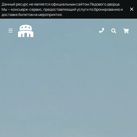
Данный ресурс не является официальным сайтом Ледового дворца.
Мы — консьерж-сервис, предоставляющий услуги по бронированию и
доставке билетов на мероприятия.