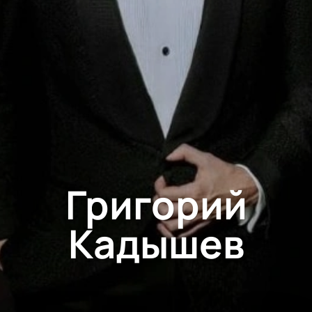
Григорий
Кадышев