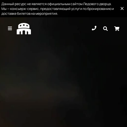
Данный ресурс не является официальным сайтом Ледового дворца.
Мы — консьерж-сервис, предоставляющий услуги по бронированию и
доставке билетов на мероприятия.