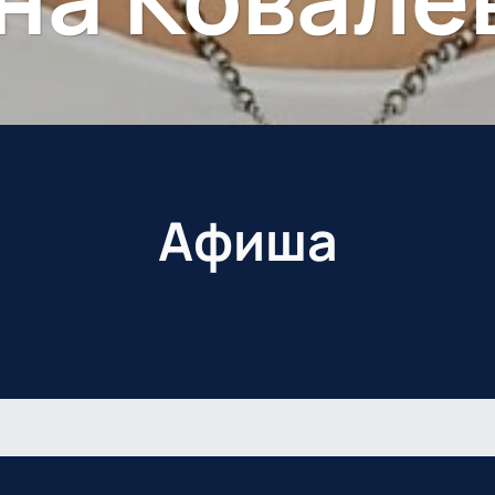
Афиша