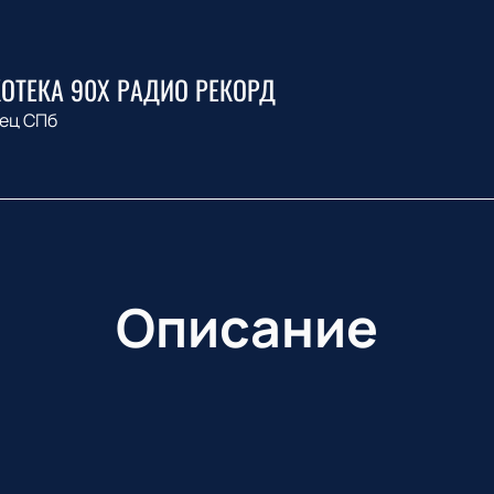
ОТЕКА 90Х РАДИО РЕКОРД
ец СПб
Описание