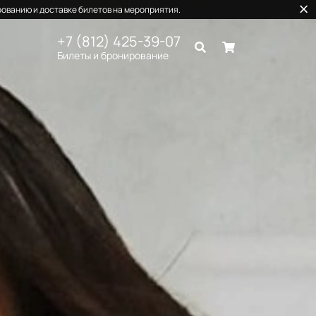
ованию и доставке билетов на мероприятия.
+7 (812) 425-39-07
Билеты и бронирование