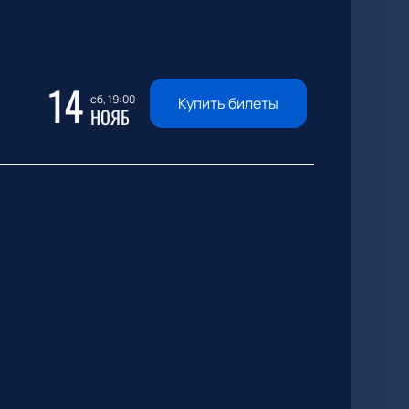
14
сб, 19:00
Купить билеты
НОЯБ