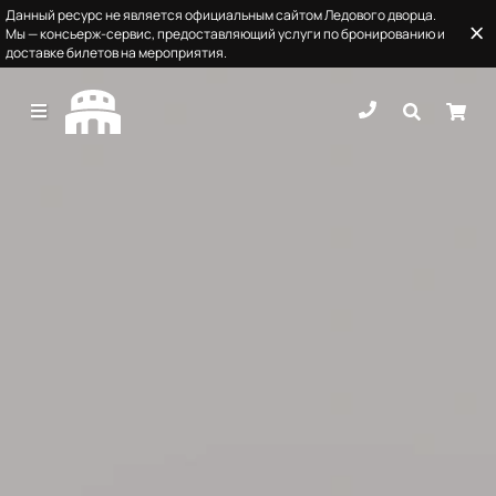
Данный ресурс не является официальным сайтом Ледового дворца.
Мы — консьерж-сервис, предоставляющий услуги по бронированию и
доставке билетов на мероприятия.