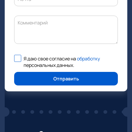
Комментарий
Я даю свое согласие на
обработку
персональных данных
.
Отправить