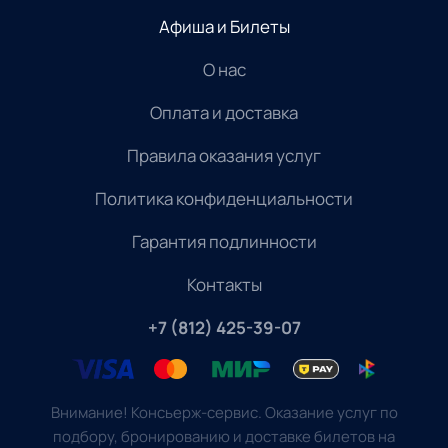
Афиша и Билеты
О нас
Оплата и доставка
Правила оказания услуг
Политика конфиденциальности
Гарантия подлинности
Контакты
+7 (812) 425-39-07
Внимание! Консьерж-сервис. Оказание услуг по
подбору, бронированию и доставке билетов на