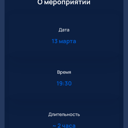
О мероприятии
Дата
13 марта
Время
19:30
Длительность
~
2 часа