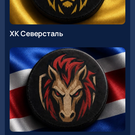
ХК Северсталь