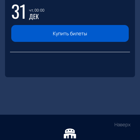
31
чт, 00:00
ДЕК
Купить билеты
Наверх