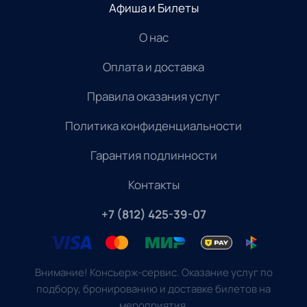
Афиша и Билеты
О нас
Оплата и доставка
Правила оказания услуг
Политика конфиденциальности
Гарантия подлинности
Контакты
+7 (812) 425-39-07
Внимание! Консьерж-сервис. Оказание услуг по
подбору, бронированию и доставке билетов на
мероприятия.