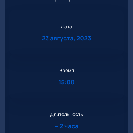
Дата
23 августа, 2023
Время
15:00
Длительность
~
2 часа