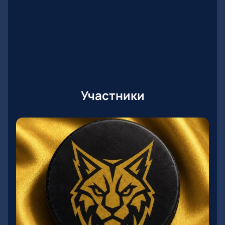
Участники