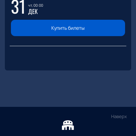
31
чт, 00:00
ДЕК
Купить билеты
Наверх