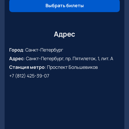
Выбрать билеты
Адрес
Город
:
Санкт-Петербург
Адрес
:
Санкт-Петербург, пр. Пятилеток, 1, лит. А
Станция метро
:
Проспект Большевиков
+7 (812) 425-39-07