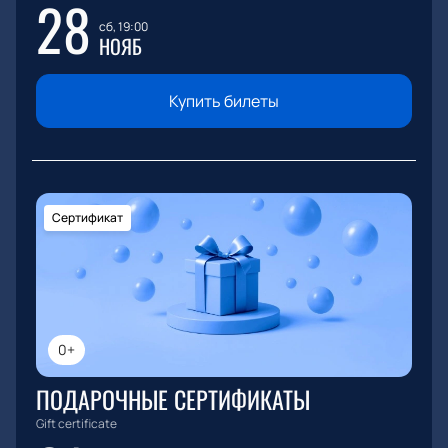
28
сб, 19:00
НОЯБ
Купить билеты
Сертификат
0+
ПОДАРОЧНЫЕ СЕРТИФИКАТЫ
Gift certificate