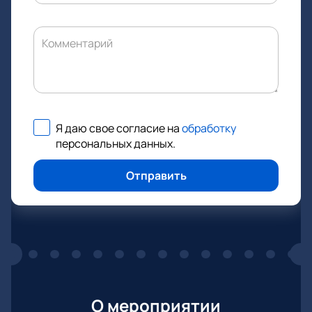
Комментарий
Я даю свое согласие на
обработку
персональных данных
.
Отправить
О мероприятии