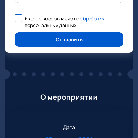
Я даю свое согласие на
обработку
персональных данных
.
Отправить
О мероприятии
Дата