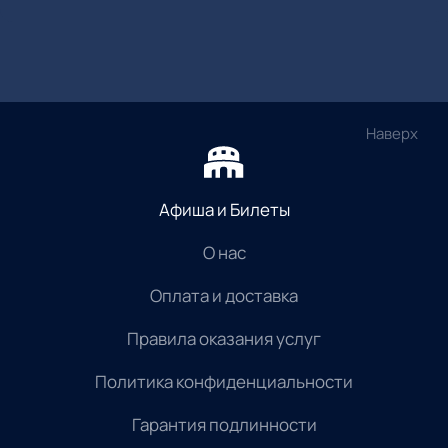
Наверх
Афиша и Билеты
О нас
Оплата и доставка
Правила оказания услуг
Политика конфиденциальности
Гарантия подлинности