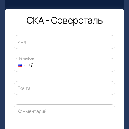
СКА - Северсталь
Имя
Телефон
Почта
Комментарий