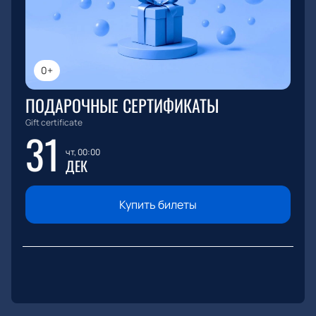
0+
ПОДАРОЧНЫЕ СЕРТИФИКАТЫ
Gift certificate
31
чт, 00:00
ДЕК
Купить билеты