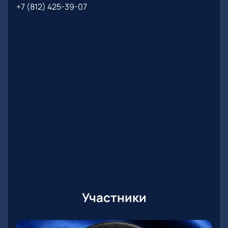
+7 (812) 425-39-07
Участники