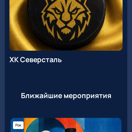
ХК Северсталь
Ближайшие мероприятия
Рок