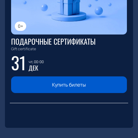
0+
ПОДАРОЧНЫЕ СЕРТИФИКАТЫ
Gift certificate
31
чт, 00:00
ДЕК
Купить билеты