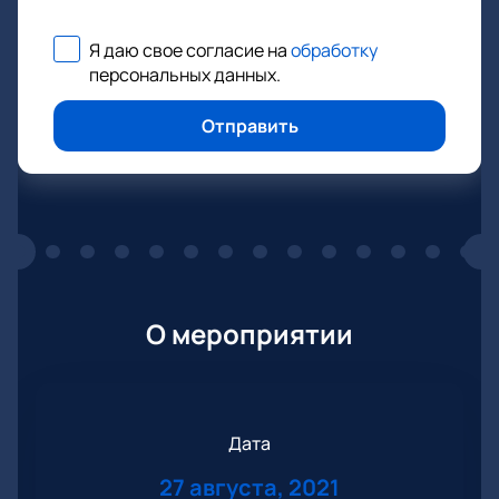
Я даю свое согласие на
обработку
персональных данных
.
Отправить
О мероприятии
Дата
27 августа, 2021