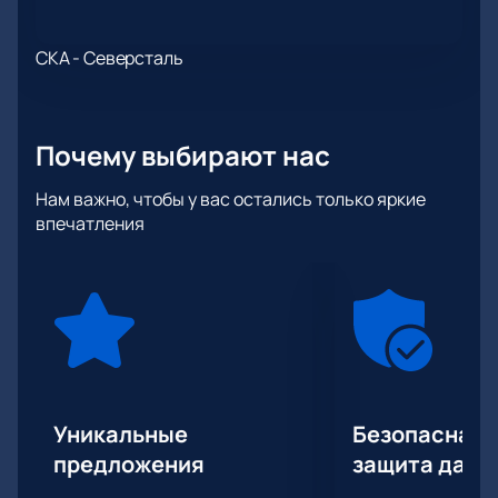
СКА - Северсталь
Почему выбирают нас
Нам важно, чтобы у вас остались только яркие
впечатления
Уникальные
Безопасная 
предложения
защита данн