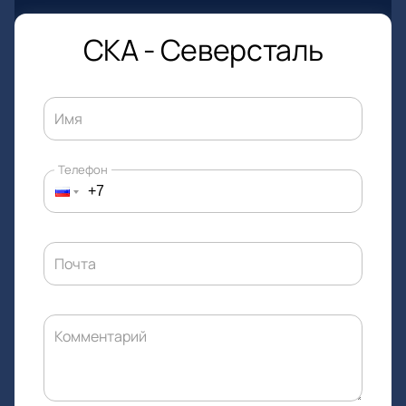
СКА - Северсталь
Имя
Телефон
Почта
Комментарий