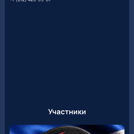
Участники