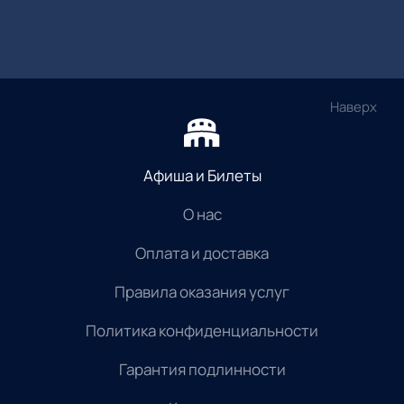
Наверх
Афиша и Билеты
О нас
Оплата и доставка
Правила оказания услуг
Политика конфиденциальности
Гарантия подлинности