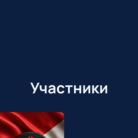
Участники