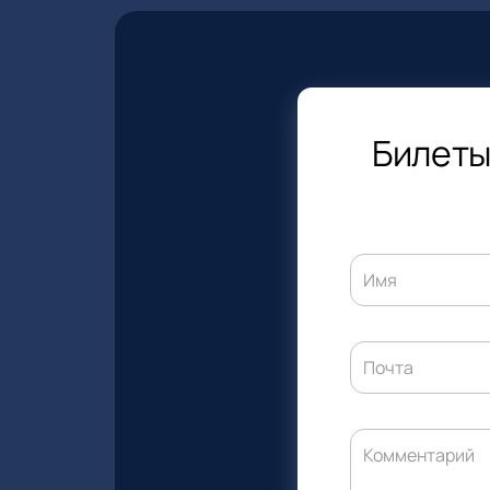
Билеты
Имя
Почта
Комментарий