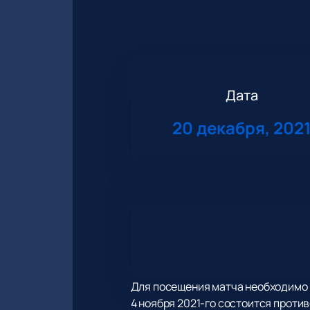
Дата
20 декабря, 202
Для посещения матча необходимо и
4 ноября 2021-го состоится проти