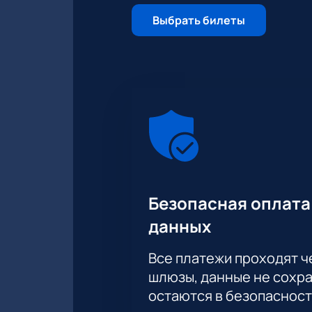
Выбрать билеты
Безопасная оплата
данных
Все платежи проходят 
шлюзы, данные не сохр
остаются в безопасност