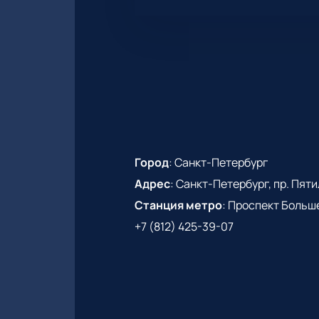
Город
:
Санкт-Петербург
Адрес
:
Санкт-Петербург, пр. Пятиле
Станция метро
:
Проспект Больш
+7 (812) 425-39-07