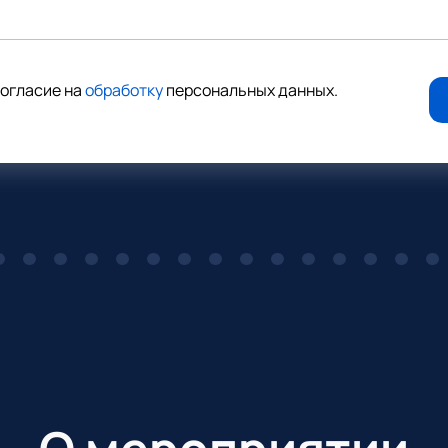
согласие на
обработку
персональных данных
.