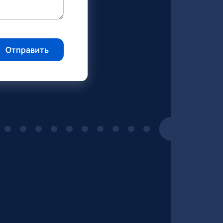
Отправить