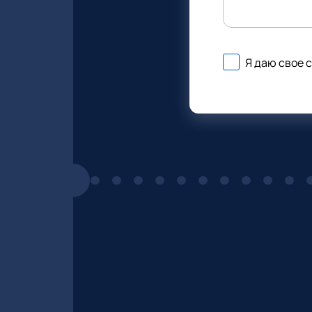
Я даю свое 