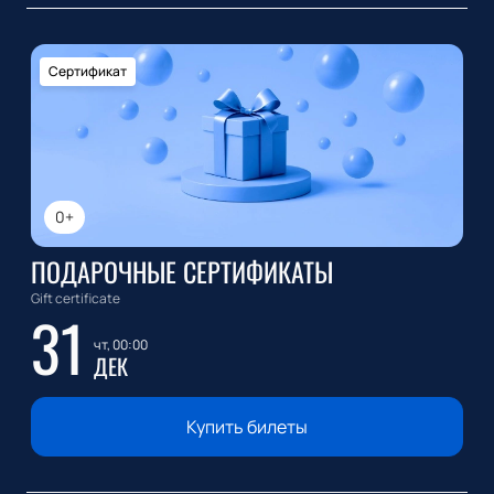
Сертификат
0+
ПОДАРОЧНЫЕ СЕРТИФИКАТЫ
Gift certificate
31
чт, 00:00
ДЕК
Купить билеты