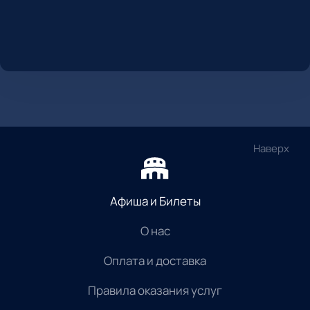
Наверх
Афиша и Билеты
О нас
Оплата и доставка
Правила оказания услуг