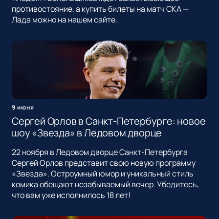
противостояние, а купить билеты на матч СКА —
Лада можно на нашем сайте.
9 июня
Сергей Орлов в Санкт-Петербурге: новое
шоу «Звезда» в Ледовом дворце
22 ноября в Ледовом дворце Санкт-Петербурга
Сергей Орлов представит свою новую программу
«Звезда». Остроумный юмор и уникальный стиль
комика обещают незабываемый вечер. Убедитесь,
что вам уже исполнилось 18 лет!