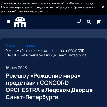
Данный ресурс не является официальным сайтом Ледового дворца.
Мы — консьерж-сервис, предоставляющий услуги по бронированию и
доставке билетов на мероприятия.
Главная
Новости
Рок-шоу «Рождение мира» представит CONCORD
ORCHESTRA в Ледовом Дворце Санкт-Петербурга
16 мая 2023
Рок-шоу «Рождение мира»
представит CONCORD
ORCHESTRA в Ледовом Дворце
Санкт-Петербурга