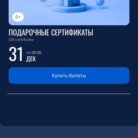
0+
ПОДАРОЧНЫЕ СЕРТИФИКАТЫ
Gift certificate
31
чт, 00:00
ДЕК
Купить билеты