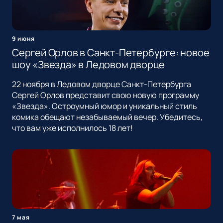
9 июня
Сергей Орлов в Санкт-Петербурге: новое
шоу «Звезда» в Ледовом дворце
22 ноября в Ледовом дворце Санкт-Петербурга
Сергей Орлов представит свою новую программу
«Звезда». Остроумный юмор и уникальный стиль
комика обещают незабываемый вечер. Убедитесь,
что вам уже исполнилось 18 лет!
7 мая