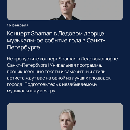
16 февраля
Концерт Shaman в Ледовом дворце:
музыкальное событие года в Санкт-
Петербурге
Не пропустите концерт Shaman в Ледовом дворце
Санкт-Петербурга! Уникальная программа,
проникновенные тексты и самобытный стиль
артиста ждут вас на одной из лучших площадок
города. Подготовьтесь к незабываемому
музыкальному вечеру!