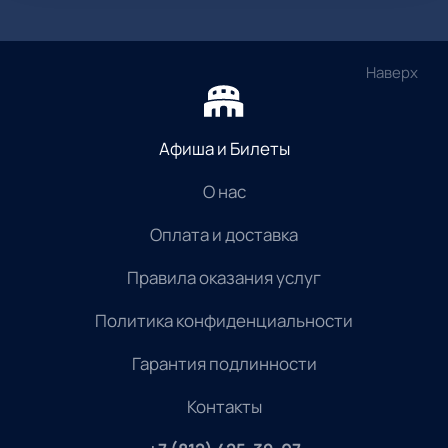
Наверх
Афиша и Билеты
О нас
Оплата и доставка
Правила оказания услуг
Политика конфиденциальности
Гарантия подлинности
Контакты