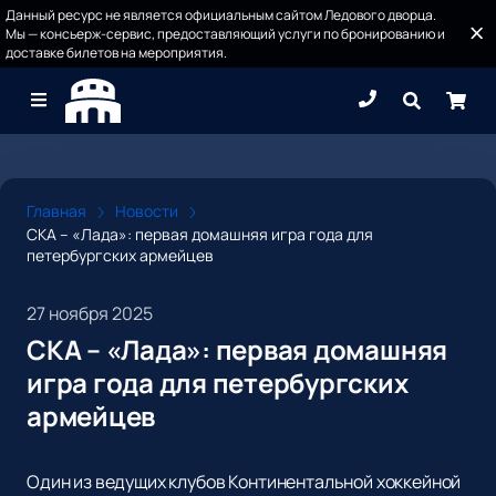
Данный ресурс не является официальным сайтом Ледового дворца.
Мы — консьерж-сервис, предоставляющий услуги по бронированию и
доставке билетов на мероприятия.
Главная
Новости
СКА – «Лада»: первая домашняя игра года для
петербургских армейцев
27 ноября 2025
СКА – «Лада»: первая домашняя
игра года для петербургских
армейцев
Один из ведущих клубов Континентальной хоккейной