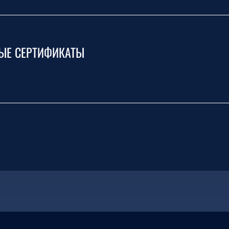
ЫЕ СЕРТИФИКАТЫ