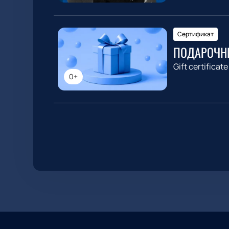
Сертификат
ПОДАРОЧН
Gift certificate
0+