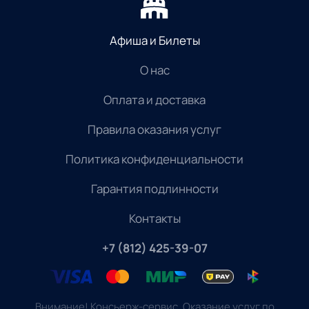
Афиша и Билеты
О нас
Оплата и доставка
Правила оказания услуг
Политика конфиденциальности
Гарантия подлинности
Контакты
+7 (812) 425-39-07
Внимание! Консьерж-сервис. Оказание услуг по