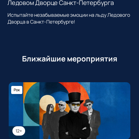
Ледовом Дворце Санкт-Петербурга
Испытайте незабываемые эмоции на льду Ледового
Дворца в Санкт-Петербурге!
Ближайшие мероприятия
Рок
12+