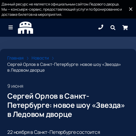
Данный ресурс не является официальным сайтом Ледового дворца.
Мы — консьерж-сервис, предоставляющий услуги по бронированию и
доставке билетов на мероприятия.
Главная
Новости
Сергей Орлов в Санкт-Петербурге: новое шоу «Звезда»
в Ледовом дворце
9 июня
Сергей Орлов в Санкт-
Петербурге: новое шоу «Звезда»
в Ледовом дворце
22 ноября в Санкт-Петербурге состоится