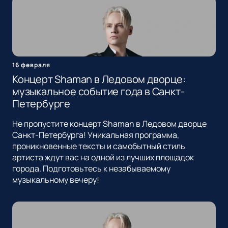
16 февраля
Концерт Shaman в Ледовом дворце:
музыкальное событие года в Санкт-
Петербурге
Не пропустите концерт Shaman в Ледовом дворце
Санкт-Петербурга! Уникальная программа,
проникновенные тексты и самобытный стиль
артиста ждут вас на одной из лучших площадок
города. Подготовьтесь к незабываемому
музыкальному вечеру!