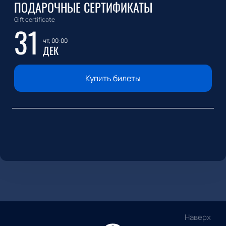
ПОДАРОЧНЫЕ СЕРТИФИКАТЫ
Gift certificate
31
чт, 00:00
ДЕК
Купить билеты
Наверх