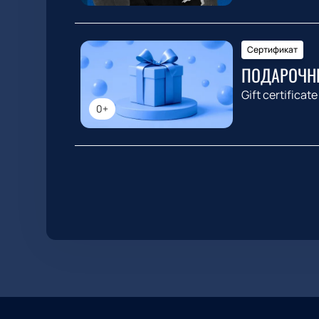
Сертификат
ПОДАРОЧН
Gift certificate
0+