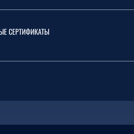
ЫЕ СЕРТИФИКАТЫ