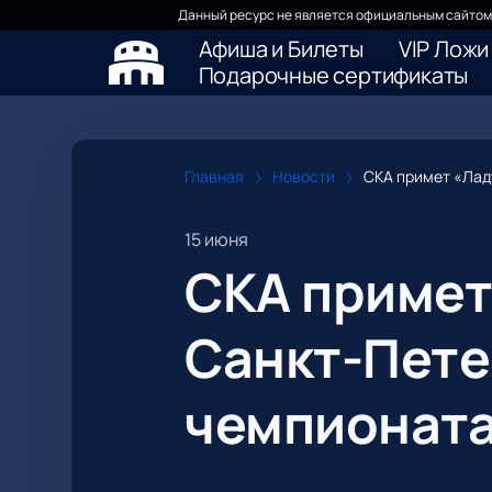
Данный ресурс не является официальным сайтом 
Афиша и Билеты
VIP Ложи
Подарочные сертификаты
Главная
Новости
СКА примет «Лад
15 июня
СКА примет
Санкт-Пете
чемпионата