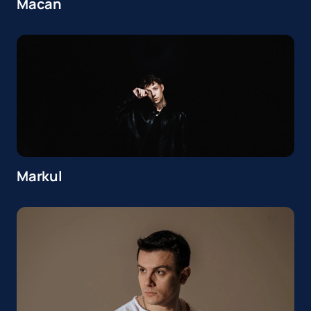
Macan
Markul