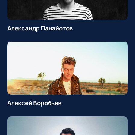
Александр Панайотов
Алексей Воробьев