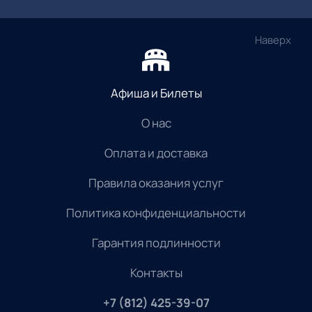
Наверх
Афиша и Билеты
О нас
Оплата и доставка
Правила оказания услуг
Политика конфиденциальности
Гарантия подлинности
Контакты
+7 (812) 425-39-07