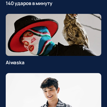
140 ударов в минуту
Aiwaska