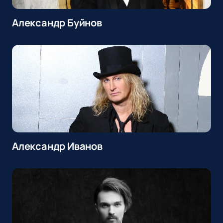
Александр Буйнов
Александр Иванов