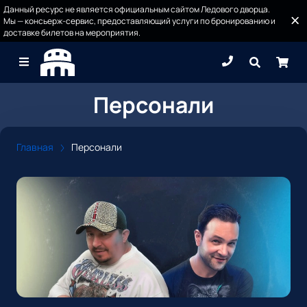
Данный ресурс не является официальным сайтом Ледового дворца.
Мы — консьерж-сервис, предоставляющий услуги по бронированию и
доставке билетов на мероприятия.
Персонали
Главная
Персонали