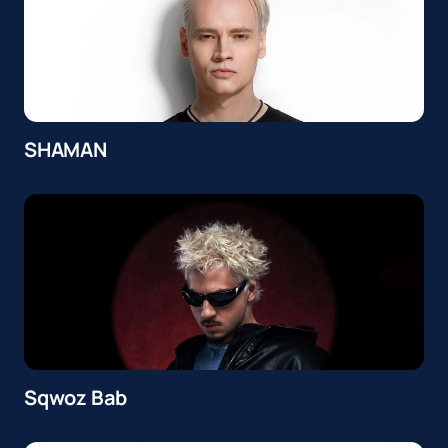
SHAMAN
Sqwoz Bab