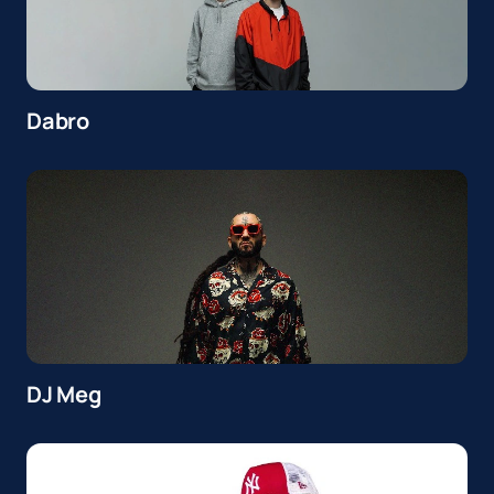
Dabro
DJ Meg