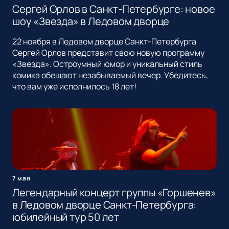
Сергей Орлов в Санкт-Петербурге: новое
шоу «Звезда» в Ледовом дворце
22 ноября в Ледовом дворце Санкт-Петербурга
Сергей Орлов представит свою новую программу
«Звезда». Остроумный юмор и уникальный стиль
комика обещают незабываемый вечер. Убедитесь,
что вам уже исполнилось 18 лет!
7 мая
Легендарный концерт группы «Горшенев»
в Ледовом дворце Санкт-Петербурга:
юбилейный тур 50 лет