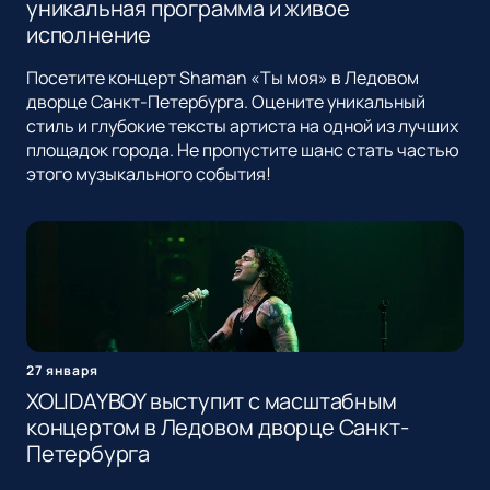
уникальная программа и живое
исполнение
Посетите концерт Shaman «Ты моя» в Ледовом
дворце Санкт-Петербурга. Оцените уникальный
стиль и глубокие тексты артиста на одной из лучших
площадок города. Не пропустите шанс стать частью
этого музыкального события!
27 января
XOLIDAYBOY выступит с масштабным
концертом в Ледовом дворце Санкт-
Петербурга