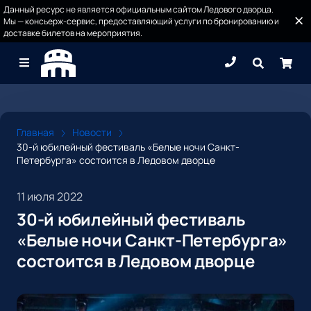
Данный ресурс не является официальным сайтом Ледового дворца.
Мы — консьерж-сервис, предоставляющий услуги по бронированию и
доставке билетов на мероприятия.
Главная
Новости
30-й юбилейный фестиваль «Белые ночи Санкт-
Петербурга» состоится в Ледовом дворце
11 июля 2022
30-й юбилейный фестиваль
«Белые ночи Санкт-Петербурга»
состоится в Ледовом дворце