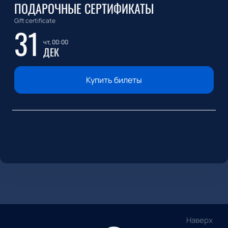
ПОДАРОЧНЫЕ СЕРТИФИКАТЫ
Gift certificate
31
чт, 00:00
ДЕК
Купить билеты
Наверх