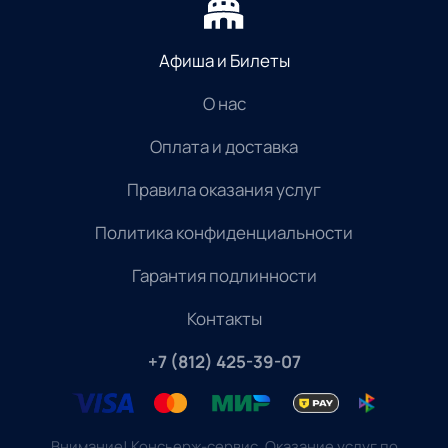
Афиша и Билеты
О нас
Оплата и доставка
Правила оказания услуг
Политика конфиденциальности
Гарантия подлинности
Контакты
+7 (812) 425-39-07
Внимание! Консьерж-сервис. Оказание услуг по