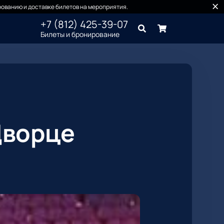
ованию и доставке билетов на мероприятия.
+7 (812) 425-39-07
Билеты и бронирование
Дворце