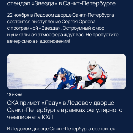
стендап «Звезда» в Санкт-Петербурге
22 ноября в Ледовом дворце Санкт-Петербурга
состоится выступление Сергея Орлова
с программой «Звезда». Остроумный юмор
и уникальная атмосфера ждут вас. Не пропустите
вечер смеха и вдохновения!
15 июня
СКА примет «Ладу» в Ледовом дворце
Санкт-Петербурга в рамках регулярного
чемпионата КХЛ
В Ледовом дворце Санкт-Петербурга состоится