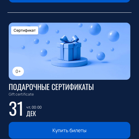
Сертификат
0+
ПОДАРОЧНЫЕ СЕРТИФИКАТЫ
Gift certificate
31
чт, 00:00
ДЕК
Купить билеты