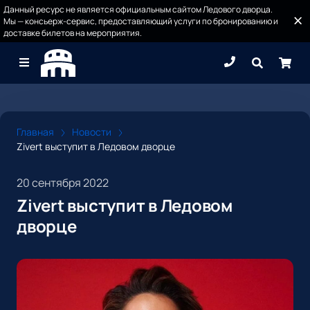
Данный ресурс не является официальным сайтом Ледового дворца.
Мы — консьерж-сервис, предоставляющий услуги по бронированию и
доставке билетов на мероприятия.
Главная
Новости
Zivert выступит в Ледовом дворце
20 сентября 2022
Zivert выступит в Ледовом
дворце