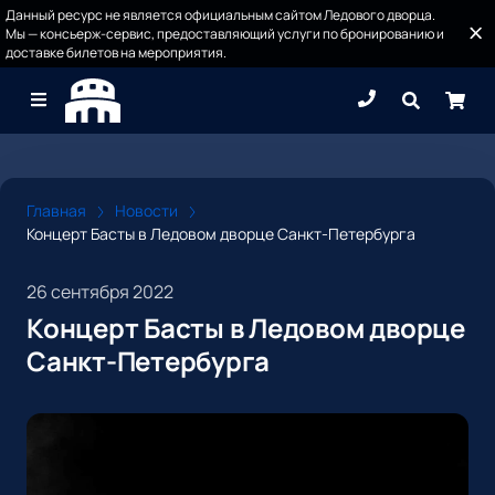
Данный ресурс не является официальным сайтом Ледового дворца.
Мы — консьерж-сервис, предоставляющий услуги по бронированию и
доставке билетов на мероприятия.
Главная
Новости
Концерт Басты в Ледовом дворце Санкт-Петербурга
26 сентября 2022
Концерт Басты в Ледовом дворце
Санкт-Петербурга