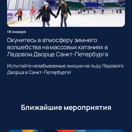
18 января
Окунитесь в атмосферу зимнего
волшебства на массовых катаниях в
Ледовом Дворце Санкт-Петербурга
Испытайте незабываемые эмоции на льду Ледового
Дворца в Санкт-Петербурге!
Ближайшие мероприятия