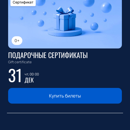
Сертификат
0+
ПОДАРОЧНЫЕ СЕРТИФИКАТЫ
Gift certificate
31
чт, 00:00
ДЕК
Купить билеты