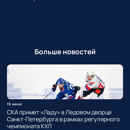
Больше новостей
15 июня
СКА примет «Ладу» в Ледовом дворце
Санкт-Петербурга в рамках регулярного
чемпионата КХЛ