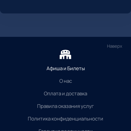
Наверх
Афиша и Билеты
О нас
Оплата и доставка
Правила оказания услуг
Политика конфиденциальности