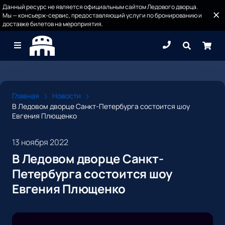
Данный ресурс не является официальным сайтом Ледового дворца.
Мы — консьерж-сервис, предоставляющий услуги по бронированию и
доставке билетов на мероприятия.
Главная
Новости
В Ледовом дворце Санкт-Петербурга состоится шоу
Евгения Плющенко
13 ноября 2022
В Ледовом дворце Санкт-
Петербурга состоится шоу
Евгения Плющенко