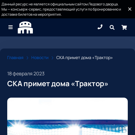
Данный ресурс не является официальным сайтом Ледового дворца.
Мы — консьерж-сервис, предоставляющий услуги по бронированию и
доставке билетов на мероприятия.
Главная
Новости
СКА примет дома «Трактор»
18 февраля 2023
СКА примет дома «Трактор»