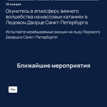
18 января
Окунитесь в атмосферу зимнего
волшебства на массовых катаниях в
Ледовом Дворце Санкт-Петербурга
Испытайте незабываемые эмоции на льду Ледового
Дворца в Санкт-Петербурге!
Ближайшие мероприятия
Рок