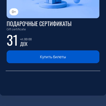
0+
ПОДАРОЧНЫЕ СЕРТИФИКАТЫ
Gift certificate
31
чт, 00:00
ДЕК
Купить билеты