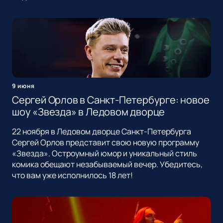
9 июня
Сергей Орлов в Санкт-Петербурге: новое
шоу «Звезда» в Ледовом дворце
22 ноября в Ледовом дворце Санкт-Петербурга
Сергей Орлов представит свою новую программу
«Звезда». Остроумный юмор и уникальный стиль
комика обещают незабываемый вечер. Убедитесь,
что вам уже исполнилось 18 лет!