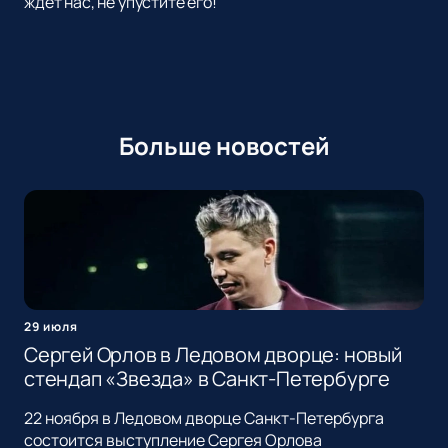
ждет нас, не упустите его!
Больше новостей
29 июля
Сергей Орлов в Ледовом дворце: новый
стендап «Звезда» в Санкт-Петербурге
22 ноября в Ледовом дворце Санкт-Петербурга
состоится выступление Сергея Орлова