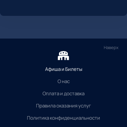
Наверх
Афиша и Билеты
О нас
Оплата и доставка
Правила оказания услуг
Политика конфиденциальности