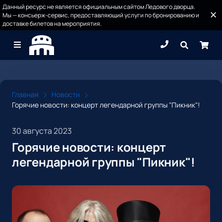
Данный ресурс не является официальным сайтом Ледового дворца.
Мы — консьерж-сервис, предоставляющий услуги по бронированию и
доставке билетов на мероприятия.
Главная
Новости
Горячие новости: концерт легендарной группы "Пикник"!
30 августа 2023
Горячие новости: концерт
легендарной группы "Пикник"!