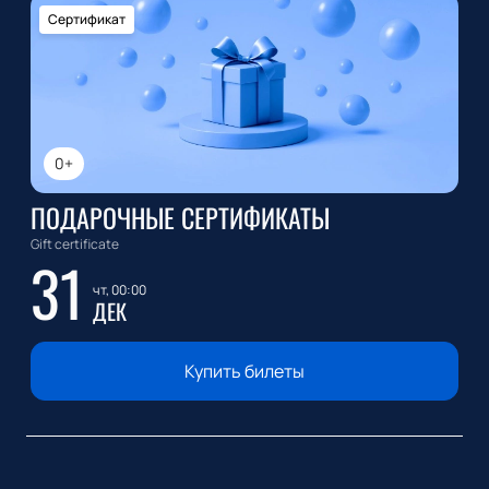
Сертификат
0+
ПОДАРОЧНЫЕ СЕРТИФИКАТЫ
Gift certificate
31
чт, 00:00
ДЕК
Купить билеты