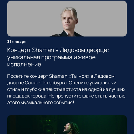
31 января
Концерт Shaman в Ледовом дворце:
уникальная программа и живое
исполнение
Посетите концерт Shaman «Ты моя» в Ледовом
дворце Санкт-Петербурга. Оцените уникальный
стиль и глубокие тексты артиста на одной из лучших
площадок города. Не пропустите шанс стать частью
этого музыкального события!