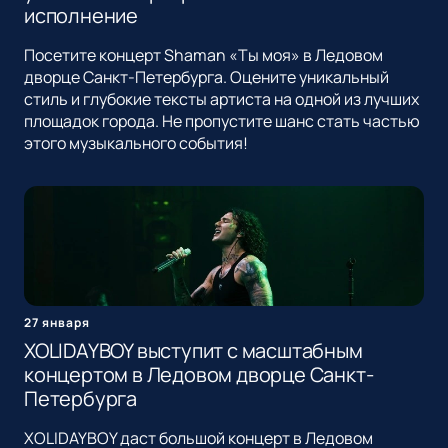
исполнение
Посетите концерт Shaman «Ты моя» в Ледовом
дворце Санкт-Петербурга. Оцените уникальный
стиль и глубокие тексты артиста на одной из лучших
площадок города. Не пропустите шанс стать частью
этого музыкального события!
27 января
XOLIDAYBOY выступит с масштабным
концертом в Ледовом дворце Санкт-
Петербурга
XOLIDAYBOY даст большой концерт в Ледовом