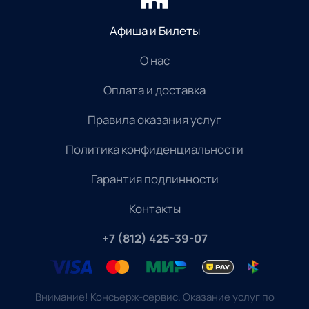
Афиша и Билеты
О нас
Оплата и доставка
Правила оказания услуг
Политика конфиденциальности
Гарантия подлинности
Контакты
+7 (812) 425-39-07
Внимание! Консьерж-сервис. Оказание услуг по