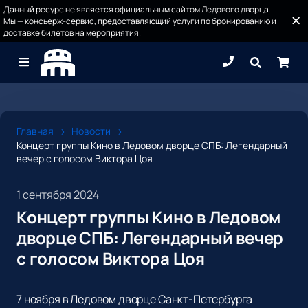
Данный ресурс не является официальным сайтом Ледового дворца.
Мы — консьерж-сервис, предоставляющий услуги по бронированию и
доставке билетов на мероприятия.
Главная
Новости
Концерт группы Кино в Ледовом дворце СПБ: Легендарный
вечер с голосом Виктора Цоя
1 сентября 2024
Концерт группы Кино в Ледовом
дворце СПБ: Легендарный вечер
с голосом Виктора Цоя
7 ноября в Ледовом дворце Санкт-Петербурга