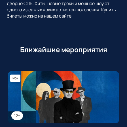
дворце СПБ. Хиты, новые треки и мощное шоу от
одного из самых ярких артистов поколения. Купить
билеты можно на нашем сайте.
Ближайшие мероприятия
Рок
12+