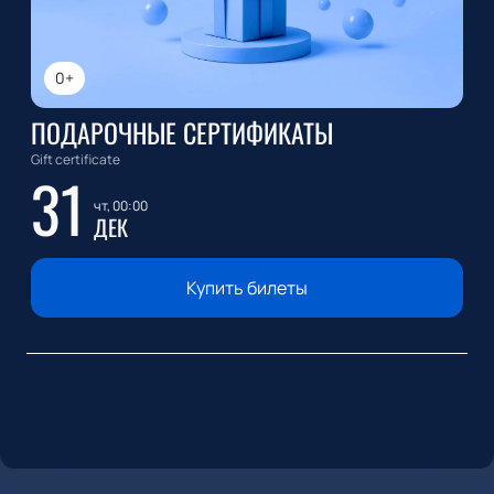
0+
ПОДАРОЧНЫЕ СЕРТИФИКАТЫ
Gift certificate
31
чт, 00:00
ДЕК
Купить билеты