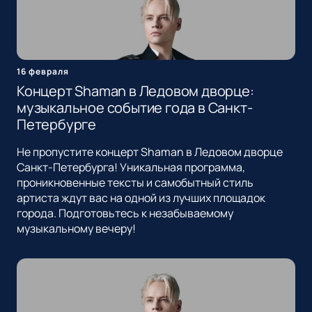
16 февраля
Концерт Shaman в Ледовом дворце:
музыкальное событие года в Санкт-
Петербурге
Не пропустите концерт Shaman в Ледовом дворце
Санкт-Петербурга! Уникальная программа,
проникновенные тексты и самобытный стиль
артиста ждут вас на одной из лучших площадок
города. Подготовьтесь к незабываемому
музыкальному вечеру!