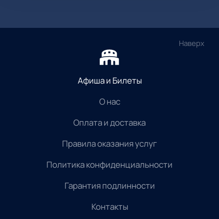
Наверх
Афиша и Билеты
О нас
Оплата и доставка
Правила оказания услуг
Политика конфиденциальности
Гарантия подлинности
Контакты