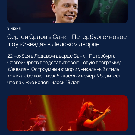
9 июня
Сергей Орлов в Санкт-Петербурге: новое
шоу «Звезда» в Ледовом дворце
22 ноября в Ледовом дворце Санкт-Петербурга
Сергей Орлов представит свою новую программу
«Звезда». Остроумный юмор и уникальный стиль
комика обещают незабываемый вечер. Убедитесь,
что вам уже исполнилось 18 лет!