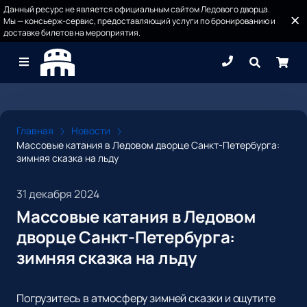
Данный ресурс не является официальным сайтом Ледового дворца.
Мы — консьерж-сервис, предоставляющий услуги по бронированию и
доставке билетов на мероприятия.
Главная
Новости
Массовые катания в Ледовом дворце Санкт-Петербурга:
зимняя сказка на льду
31 декабря 2024
Массовые катания в Ледовом
дворце Санкт-Петербурга:
зимняя сказка на льду
Погрузитесь в атмосферу зимней сказки и ощутите