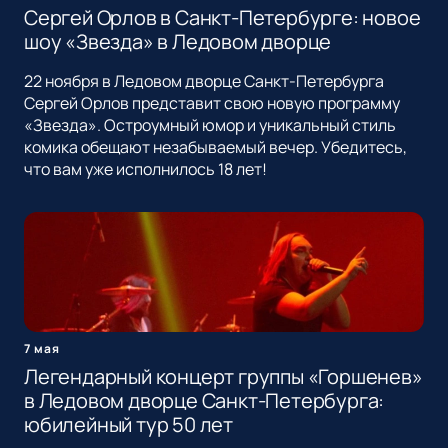
Сергей Орлов в Санкт-Петербурге: новое
шоу «Звезда» в Ледовом дворце
22 ноября в Ледовом дворце Санкт-Петербурга
Сергей Орлов представит свою новую программу
«Звезда». Остроумный юмор и уникальный стиль
комика обещают незабываемый вечер. Убедитесь,
что вам уже исполнилось 18 лет!
7 мая
Легендарный концерт группы «Горшенев»
в Ледовом дворце Санкт-Петербурга:
юбилейный тур 50 лет