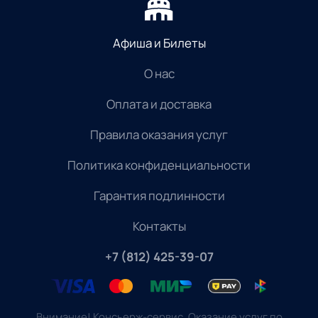
Афиша и Билеты
О нас
Оплата и доставка
Правила оказания услуг
Политика конфиденциальности
Гарантия подлинности
Контакты
+7 (812) 425-39-07
Внимание! Консьерж-сервис. Оказание услуг по