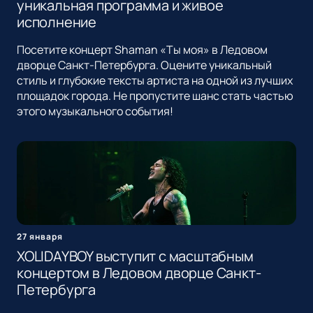
уникальная программа и живое
исполнение
Посетите концерт Shaman «Ты моя» в Ледовом
дворце Санкт-Петербурга. Оцените уникальный
стиль и глубокие тексты артиста на одной из лучших
площадок города. Не пропустите шанс стать частью
этого музыкального события!
27 января
XOLIDAYBOY выступит с масштабным
концертом в Ледовом дворце Санкт-
Петербурга