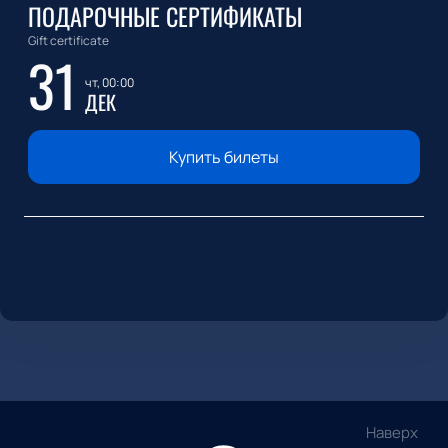
ПОДАРОЧНЫЕ СЕРТИФИКАТЫ
Gift certificate
31
чт, 00:00
ДЕК
Купить билеты
Наверх