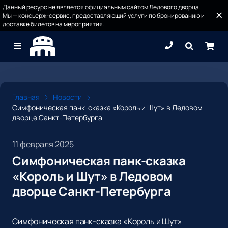
Данный ресурс не является официальным сайтом Ледового дворца.
Мы — консьерж-сервис, предоставляющий услуги по бронированию и
доставке билетов на мероприятия.
Главная
Новости
Симфоническая панк-сказка «Король и Шут» в Ледовом
дворце Санкт-Петербурга
11 февраля 2025
Симфоническая панк-сказка
«Король и Шут» в Ледовом
дворце Санкт-Петербурга
Симфоническая панк-сказка «Король и Шут»