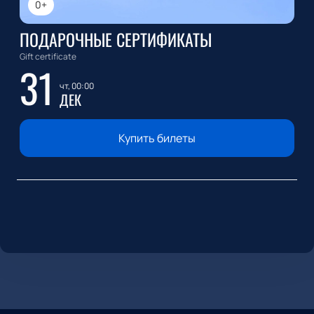
0+
ПОДАРОЧНЫЕ СЕРТИФИКАТЫ
Gift certificate
31
чт, 00:00
ДЕК
Купить билеты