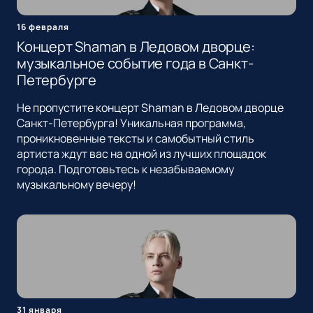
16 февраля
Концерт Shaman в Ледовом дворце:
музыкальное событие года в Санкт-
Петербурге
Не пропустите концерт Shaman в Ледовом дворце
Санкт-Петербурга! Уникальная программа,
проникновенные тексты и самобытный стиль
артиста ждут вас на одной из лучших площадок
города. Подготовьтесь к незабываемому
музыкальному вечеру!
31 января