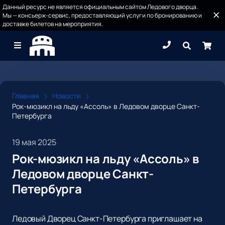
Данный ресурс не является официальным сайтом Ледового дворца.
Мы — консьерж-сервис, предоставляющий услуги по бронированию и
доставке билетов на мероприятия.
Главная
Новости
Рок-мюзикл на льду «Ассоль» в Ледовом дворце Санкт-
Петербурга
19 мая 2025
Рок-мюзикл на льду «Ассоль» в
Ледовом дворце Санкт-
Петербурга
Ледовый Дворец Санкт-Петербурга приглашает на