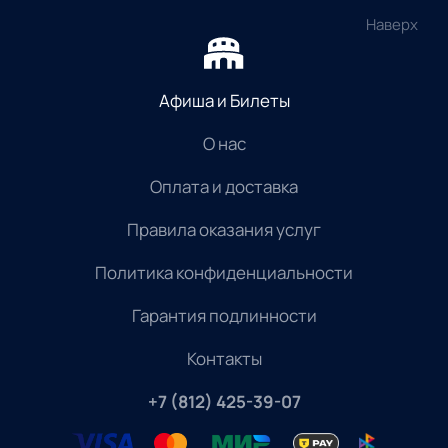
Наверх
Афиша и Билеты
О нас
Оплата и доставка
Правила оказания услуг
Политика конфиденциальности
Гарантия подлинности
Контакты
+7 (812) 425-39-07