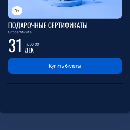
0+
ПОДАРОЧНЫЕ СЕРТИФИКАТЫ
Gift certificate
31
чт, 00:00
ДЕК
Купить билеты