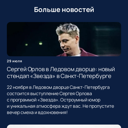
Больше новостей
29 июля
Сергей Орлов в Ледовом дворце: новый
стендап «Звезда» в Санкт-Петербурге
22 ноября в Ледовом дворце Санкт-Петербурга
состоится выступление Сергея Орлова
с программой «Звезда». Остроумный юмор
и уникальная атмосфера ждут вас. Не пропустите
вечер смеха и вдохновения!