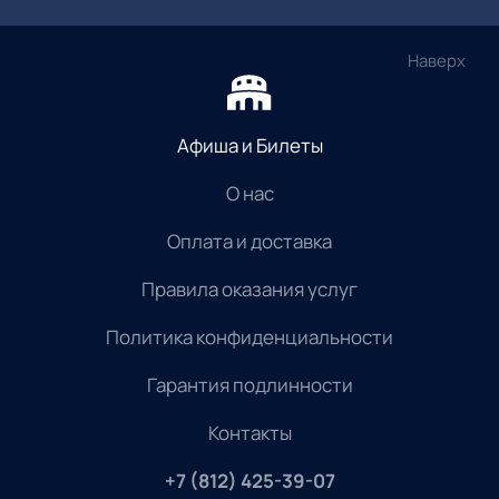
Наверх
Афиша и Билеты
О нас
Оплата и доставка
Правила оказания услуг
Политика конфиденциальности
Гарантия подлинности
Контакты
+7 (812) 425-39-07