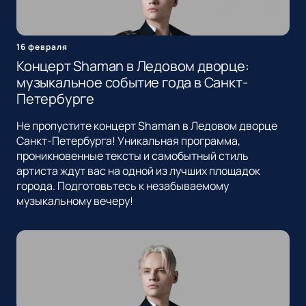
16 февраля
Концерт Shaman в Ледовом дворце:
музыкальное событие года в Санкт-
Петербурге
Не пропустите концерт Shaman в Ледовом дворце
Санкт-Петербурга! Уникальная программа,
проникновенные тексты и самобытный стиль
артиста ждут вас на одной из лучших площадок
города. Подготовьтесь к незабываемому
музыкальному вечеру!