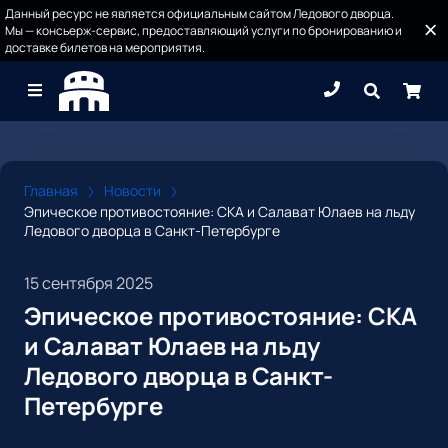
Данный ресурс не является официальным сайтом Ледового дворца.
Мы — консьерж-сервис, предоставляющий услуги по бронированию и
доставке билетов на мероприятия.
Главная
Новости
Эпическое противостояние: СКА и Салават Юлаев на льду
Ледового дворца в Санкт-Петербурге
15 сентября 2025
Эпическое противостояние: СКА
и Салават Юлаев на льду
Ледового дворца в Санкт-
Петербурге